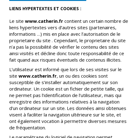
LIENS HYPERTEXTES ET COOKIES :
Le site
www.catherin.fr
contient un certain nombre de
liens hypertextes vers d’autres sites (partenaires,
informations …) mis en place avec l’autorisation de le
proprietaire du site . Cependant, le proprietaire du site
n’a pas la possibilité de vérifier le contenu des sites
ainsi visités et décline donc toute responsabilité de ce
fait quand aux risques éventuels de contenus illicites.
L’utilisateur est informé que lors de ses visites sur le
site
www.catherin.fr
, un ou des cookies sont
susceptible de s’installer automatiquement sur son
ordinateur. Un cookie est un fichier de petite taille, qui
ne permet pas l’identification de l’utilisateur, mais qui
enregistre des informations relatives à la navigation
d’un ordinateur sur un site. Les données ainsi obtenues
visent à faciliter la navigation ultérieure sur le site, et
ont également vocation à permettre diverses mesures
de fréquentation.
Le paramétrage du logiciel de navigation permet