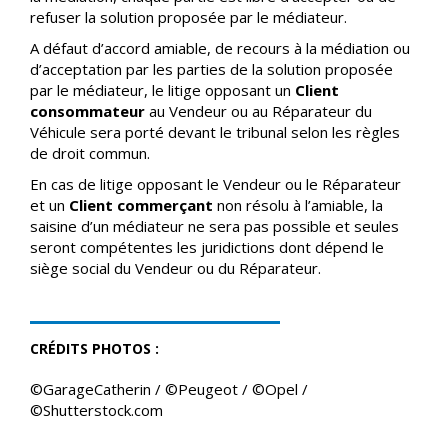
refuser la solution proposée par le médiateur.
A défaut d’accord amiable, de recours à la médiation ou
d’acceptation par les parties de la solution proposée
par le médiateur, le litige opposant un
Client
consommateur
au Vendeur ou au Réparateur du
Véhicule sera porté devant le tribunal selon les règles
de droit commun.
En cas de litige opposant le Vendeur ou le Réparateur
et un
Client commerçant
non résolu à l’amiable, la
saisine d’un médiateur ne sera pas possible et seules
seront compétentes les juridictions dont dépend le
siège social du Vendeur ou du Réparateur.
CRÉDITS PHOTOS :
©GarageCatherin / ©Peugeot / ©Opel /
©Shutterstock.com