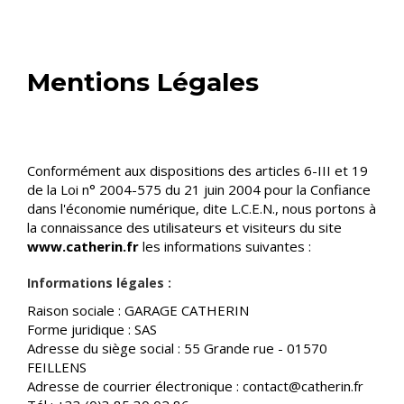
Mentions Légales
Conformément aux dispositions des articles 6-III et 19
de la Loi n° 2004-575 du 21 juin 2004 pour la Confiance
dans l'économie numérique, dite L.C.E.N., nous portons à
la connaissance des utilisateurs et visiteurs du site
www.catherin.fr
les informations suivantes :
Informations légales :
Raison sociale : GARAGE CATHERIN
Forme juridique : SAS
Adresse du siège social : 55 Grande rue - 01570
FEILLENS
Adresse de courrier électronique : contact@catherin.fr