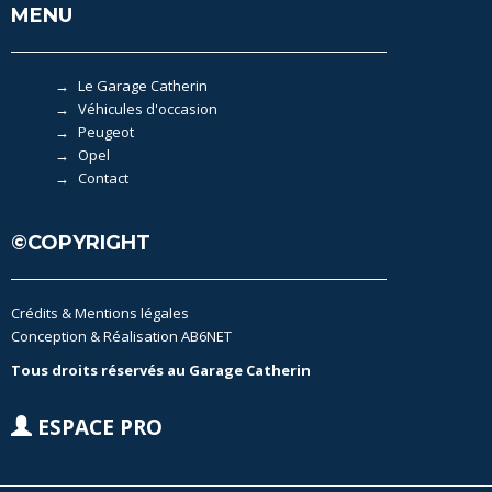
MENU
Le Garage Catherin
Véhicules d'occasion
Peugeot
Opel
Contact
©COPYRIGHT
Crédits & Mentions légales
Conception & Réalisation AB6NET
Tous droits réservés au Garage Catherin
ESPACE PRO