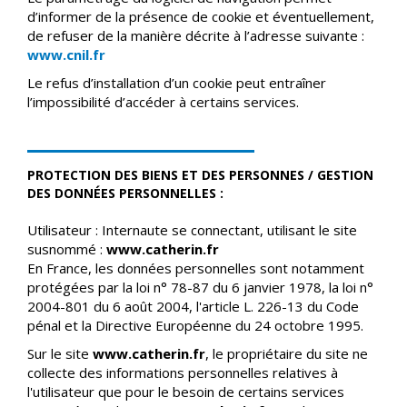
d’informer de la présence de cookie et éventuellement,
de refuser de la manière décrite à l’adresse suivante :
www.cnil.fr
Le refus d’installation d’un cookie peut entraîner
l’impossibilité d’accéder à certains services.
PROTECTION DES BIENS ET DES PERSONNES / GESTION
DES DONNÉES PERSONNELLES :
Utilisateur : Internaute se connectant, utilisant le site
susnommé :
www.catherin.fr
En France, les données personnelles sont notamment
protégées par la loi n° 78-87 du 6 janvier 1978, la loi n°
2004-801 du 6 août 2004, l'article L. 226-13 du Code
pénal et la Directive Européenne du 24 octobre 1995.
Sur le site
www.catherin.fr
, le propriétaire du site ne
collecte des informations personnelles relatives à
l'utilisateur que pour le besoin de certains services