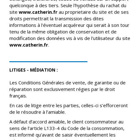
quelconque à des tiers. Seule l'hypothèse du rachat du
site
www.catherin.fr
au proprietaire du site et de ses
droits permettrait la transmission des dites
informations à l'éventuel acquéreur qui serait à son tour
tenu de la même obligation de conservation et de
modification des données vis à vis de l'utilisateur du site
www.catherin.fr
.
LITIGES - MÉDIATION :
Les Conditions Générales de vente, de garantie ou de
réparation sont exclusivement régies par le droit
français.
En cas de litige entre les parties, celles-ci s’efforceront
de le résoudre à l’amiable.
A défaut d’accord amiable, le client consommateur au
sens de l’article L133-4 du Code de la consommation,
est informé qu’avant de saisir éventuellement les