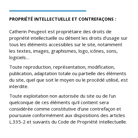
PROPRIÉTÉ INTELLECTUELLE ET CONTREFAÇONS :
Catherin Peugeot est propriétaire des droits de
propriété intellectuelle ou détient les droits d’usage sur
tous les éléments accessibles sur le site, notamment
les textes, images, graphismes, logo, icônes, sons,
logiciels…
Toute reproduction, représentation, modification,
publication, adaptation totale ou partielle des éléments
du site, quel que soit le moyen ou le procédé utilisé, est
interdite.
Toute exploitation non autorisée du site ou de l’un
quelconque de ces éléments qu’il contient sera
considérée comme constitutive d’une contrefaçon et
poursuivie conformément aux dispositions des articles
L.335-2 et suivants du Code de Propriété Intellectuelle.