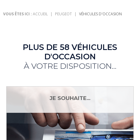
VOUS ÊTES ICI :
ACCUEIL
PEUGEOT
VÉHICULES D'OCCASION
PLUS DE 58 VÉHICULES
D'OCCASION
À VOTRE DISPOSITION...
JE SOUHAITE...