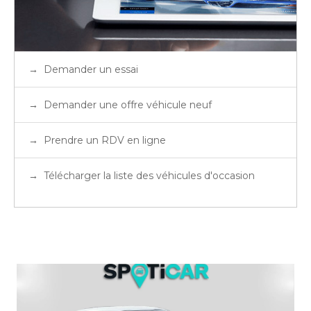
Demander un essai
Demander une offre véhicule neuf
Prendre un RDV en ligne
Télécharger la liste des véhicules d'occasion