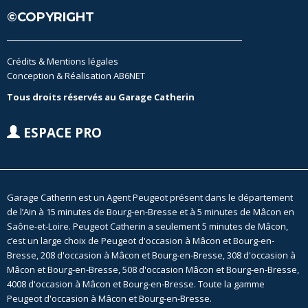
©COPYRIGHT
Crédits & Mentions légales
Conception & Réalisation AB6NET
Tous droits réservés au Garage Catherin
ESPACE PRO
Garage Catherin est un Agent Peugeot présent dans le département
de l’Ain à 15 minutes de Bourg-en-Bresse et à 5 minutes de Mâcon en
Saône-et-Loire. Peugeot Catherin a seulement 5 minutes de Mâcon,
c’est un large choix de Peugeot d'occasion à Mâcon et Bourg-en-
Bresse, 208 d'occasion à Mâcon et Bourg-en-Bresse, 308 d'occasion à
Mâcon et Bourg-en-Bresse, 508 d'occasion Mâcon et Bourg-en-Bresse,
4008 d'occasion à Mâcon et Bourg-en-Bresse. Toute la gamme
Peugeot d'occasion à Mâcon et Bourg-en-Bresse.