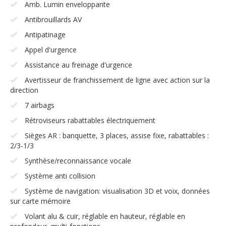
Amb. Lumin enveloppante
Antibrouillards AV
Antipatinage
Appel d'urgence
Assistance au freinage d'urgence
Avertisseur de franchissement de ligne avec action sur la
direction
7 airbags
Rétroviseurs rabattables électriquement
Sièges AR : banquette, 3 places, assise fixe, rabattables :
2/3-1/3
Synthèse/reconnaissance vocale
Système anti collision
Système de navigation: visualisation 3D et voix, données
sur carte mémoire
Volant alu & cuir, réglable en hauteur, réglable en