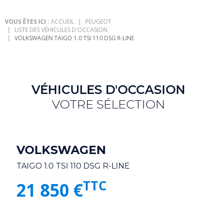
VOUS ÊTES ICI :
ACCUEIL
PEUGEOT
LISTE DES VÉHICULES D'OCCASION
VOLKSWAGEN TAIGO 1.0 TSI 110 DSG R-LINE
VÉHICULES D'OCCASION
VOTRE SÉLECTION
VOLKSWAGEN
TAIGO 1.0 TSI 110 DSG R-LINE
TTC
21 850 €