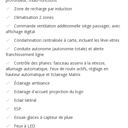
profondeur, multi-fonctions
Zone de recharge par induction
Climatisation 2 zones
Commande ventilation additionnelle siège passager, avec
affichage digital
Condamnation centralisée à carte, incluant les lève-vitres
Conduite autonome (autonomie totale) et alerte
franchissement ligne
Contrôle des phares: faisceau asservi à la vitesse,
allumage automatique, Feux de route actifs, réglage en
hauteur automatique et Eclairage Matrix
Éclairage ambiance
Eclairage d'accueil: projection du logo
Eclair latéral
ESP
Essuie-glaces à capteur de pluie
Feux à LED