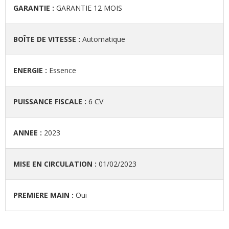
GARANTIE :
GARANTIE 12 MOIS
BOÎTE DE VITESSE :
Automatique
ENERGIE :
Essence
PUISSANCE FISCALE :
6 CV
ANNEE :
2023
MISE EN CIRCULATION :
01/02/2023
PREMIERE MAIN :
Oui