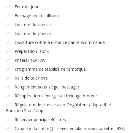
Feux de jour
Freinage multi-collision
Limiteur de vitesse
Limiteur de vitesse
Ouverture coffre à distance par télécommande
Préparation Isofix
Prise(s) 12V : AV
Programme de stabilité de remorque
Rails de toit noirs
Rangement sous siège : passager
Récupération d'énergie au freinage moteur
Régulateur de vitesse avec Régulateur adaptatif et
Fonction Start/stop
Réservoir principal 40 litres
Capacité du coffre(l) : sièges en place, sous tablette : 438,