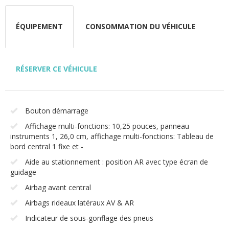
ÉQUIPEMENT
CONSOMMATION DU VÉHICULE
RÉSERVER CE VÉHICULE
Bouton démarrage
Affichage multi-fonctions: 10,25 pouces, panneau
instruments 1, 26,0 cm, affichage multi-fonctions: Tableau de
bord central 1 fixe et -
Aide au stationnement : position AR avec type écran de
guidage
Airbag avant central
Airbags rideaux latéraux AV & AR
Indicateur de sous-gonflage des pneus