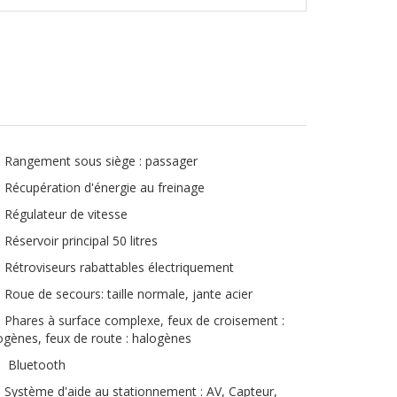
Rangement sous siège : passager
Récupération d'énergie au freinage
Régulateur de vitesse
Réservoir principal 50 litres
Rétroviseurs rabattables électriquement
Roue de secours: taille normale, jante acier
Phares à surface complexe, feux de croisement :
ogènes, feux de route : halogènes
Bluetooth
Système d'aide au stationnement : AV, Capteur,