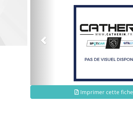
Imprimer cette fich