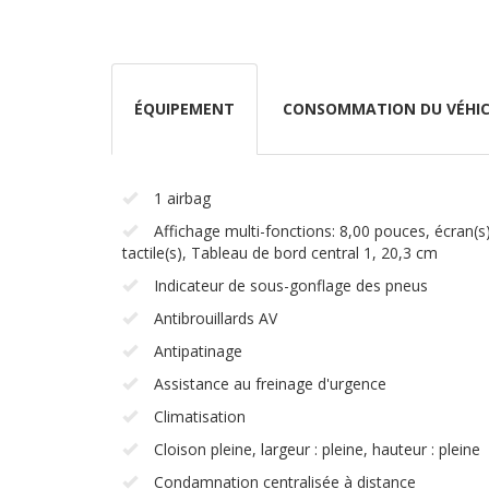
ÉQUIPEMENT
CONSOMMATION DU VÉHIC
1 airbag
Affichage multi-fonctions: 8,00 pouces, écran(s
tactile(s), Tableau de bord central 1, 20,3 cm
Indicateur de sous-gonflage des pneus
Antibrouillards AV
Antipatinage
Assistance au freinage d'urgence
Climatisation
Cloison pleine, largeur : pleine, hauteur : pleine
Condamnation centralisée à distance